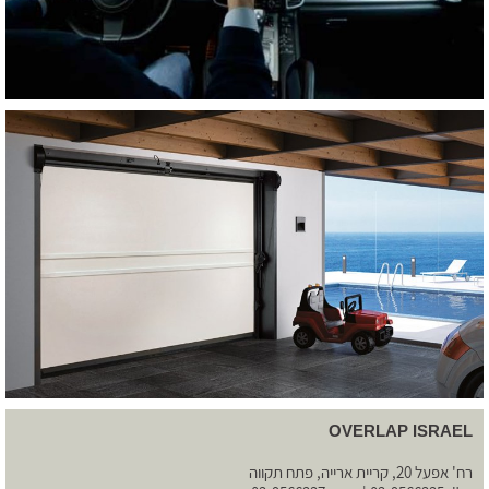
OVERLAP ISRAEL
רח' אפעל 20, קריית ארייה, פתח תקווה