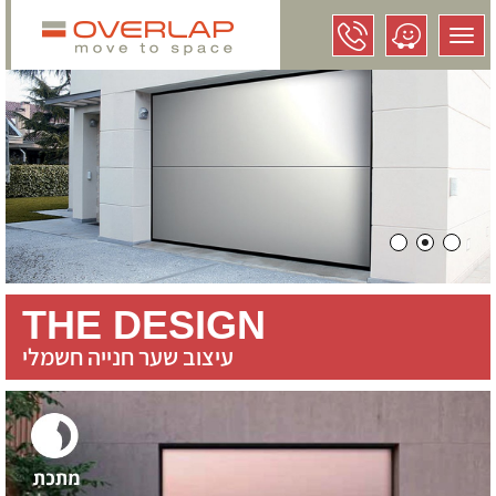
Toggle
navigation
THE DESIGN
עיצוב שער חנייה חשמלי