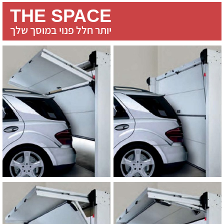
THE SPACE
יותר חלל פנוי במוסך שלך