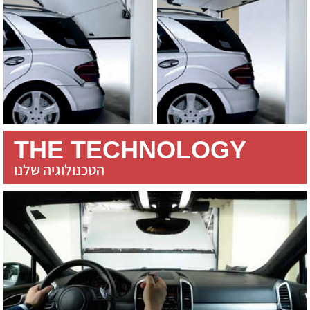
THE TECHNOLOGY
הטכנולוגיה שלנו